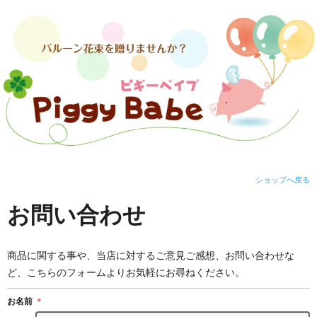
ショップへ戻る
お問い合わせ
商品に関する事や、当店に対するご意見ご感想、お問い合わせな
ど、こちらのフォームよりお気軽にお尋ねください。
お名前
＊