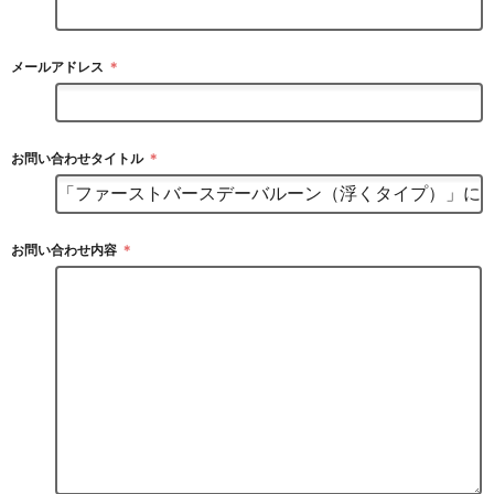
メールアドレス
＊
お問い合わせタイトル
＊
お問い合わせ内容
＊