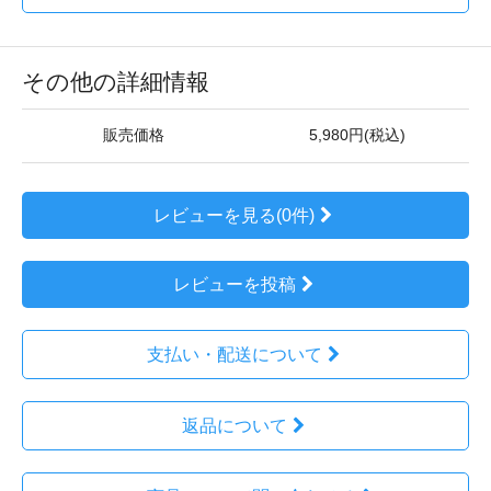
その他の詳細情報
販売価格
5,980円(税込)
レビューを見る(0件)
レビューを投稿
支払い・配送について
返品について