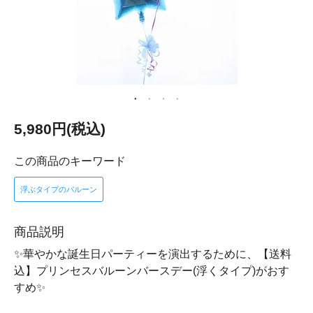
5,980円(税込)
この商品のキーワード
浮ぶタイプのバルーン
商品説明
✨華やかな誕生日パーティーを演出するために、【送料
込】プリンセスバルーンバースデー(浮くタイプ)がおす
すめ✨