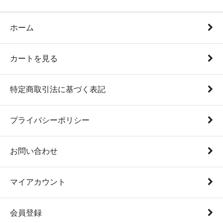
ホーム
カートを見る
特定商取引法に基づく表記
プライバシーポリシー
お問い合わせ
マイアカウント
会員登録