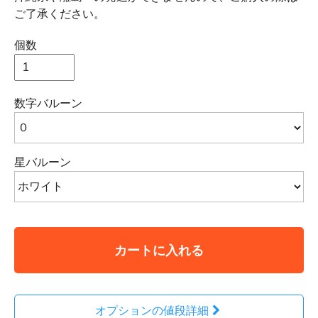
ご了承ください。
個数
数字バルーン
星バルーン
カートに入れる
オプションの値段詳細