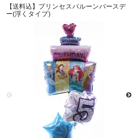
【送料込】プリンセスバルーンバースデ
ー(浮くタイプ)