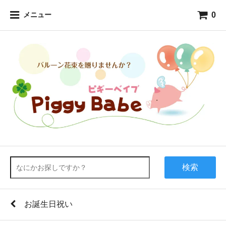
0
メニュー
検索
お誕生日祝い