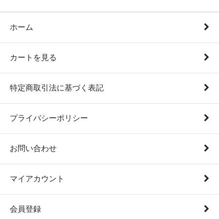
ホーム
カートを見る
特定商取引法に基づく表記
プライバシーポリシー
お問い合わせ
マイアカウント
会員登録