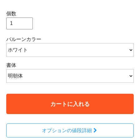
個数
バルーンカラー
書体
カートに入れる
オプションの値段詳細