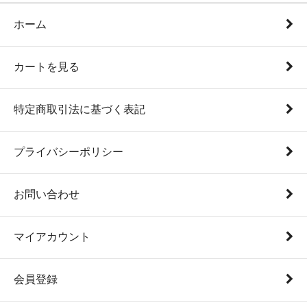
ホーム
カートを見る
特定商取引法に基づく表記
プライバシーポリシー
お問い合わせ
マイアカウント
会員登録