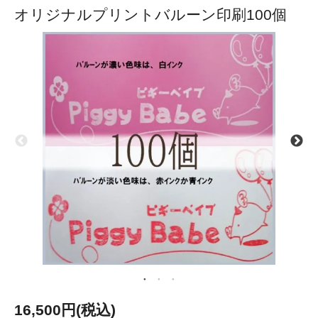
オリジナルプリントバルーン印刷100個
16,500円(税込)