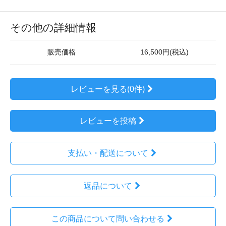
その他の詳細情報
販売価格
16,500円(税込)
レビューを見る(0件)
レビューを投稿
支払い・配送について
返品について
この商品について問い合わせる