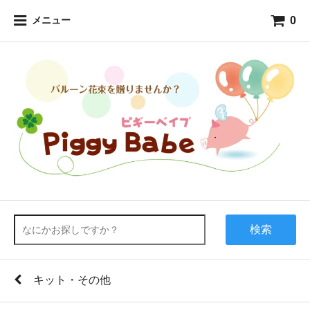
0
メニュー
検索
キット・その他