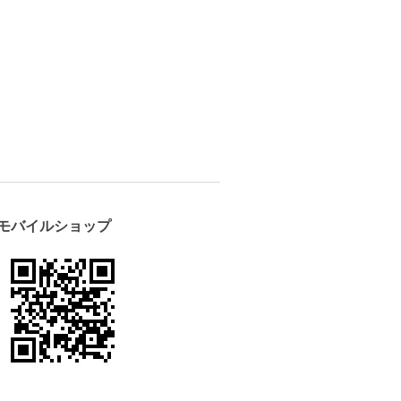
モバイルショップ