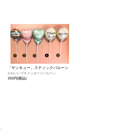
「サンキュー」スティックバルーン
かわいいプチメッセージバルーン
350円(税込)
ッ