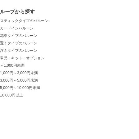
グループから探す
スティックタイプのバルーン
カードインバルーン
花束タイプのバルーン
置くタイプのバルーン
浮ぶタイプのバルーン
単品・キット・オプション
～1,000円未満
1,000円～3,000円未満
3,000円～5,000円未満
5,000円～10,000円未満
10,000円以上