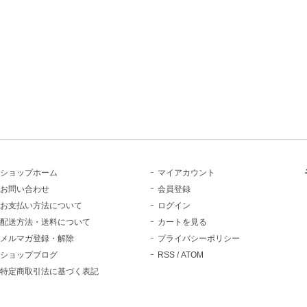
ショップホーム
マイアカウント
お問い合わせ
会員登録
お支払い方法について
ログイン
配送方法・送料について
カートを見る
メルマガ登録・解除
プライバシーポリシー
ショップブログ
RSS
/
ATOM
特定商取引法に基づく表記