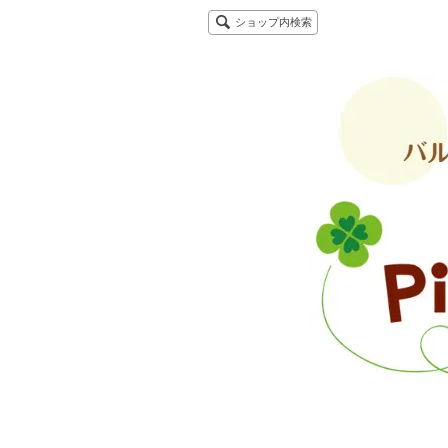
ショップ内検索