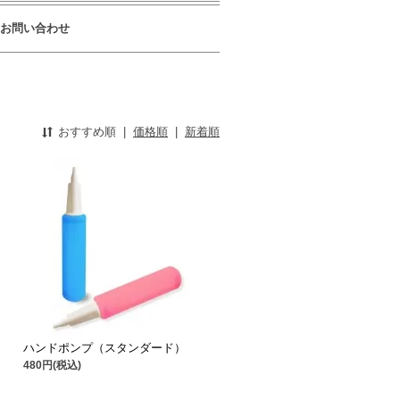
お問い合わせ
おすすめ順
|
価格順
|
新着順
ハンドポンプ（スタンダード）
480円(税込)