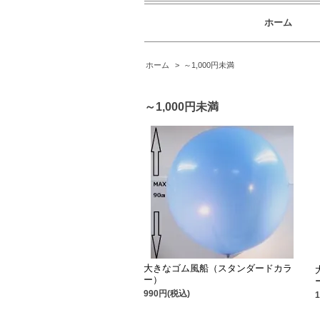
ホーム
ホーム
>
～1,000円未満
～1,000円未満
大きなゴム風船（スタンダードカラ
ー）
990円(税込)