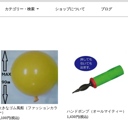
カテゴリー・検索
ショップについて
ブログ
大きなゴム風船（ファッションカラ
ハンドポンプ（オールマイティー）
ー）
1,430円(税込)
1,100円(税込)